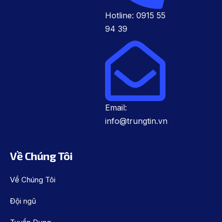
Hotline: 0915 55
94 39
Email:
info@trungtin.vn
Về Chúng Tôi
Về Chúng Tôi
Đội ngũ