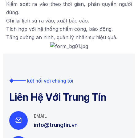
Kiểm soát ra vào theo thời gian, phân quyền người
dùng.
Ghi lại lịch sử ra vào, xuất báo cáo.
Tích hợp với hệ thống chấm công, báo động.
Tăng cường an ninh, quản lý nhân sự hiệu quả.
kết nối với chúng tôi
Liên Hệ Với Trung Tín
EMAIL
info@trungtin.vn