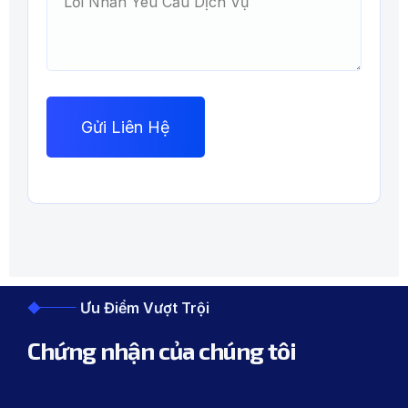
Ưu Điểm Vượt Trội
Chứng nhận của chúng tôi