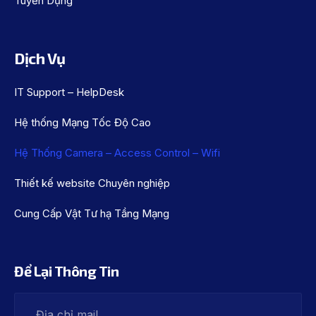
Tuyển Dụng
Dịch Vụ
IT Support – HelpDesk
Hệ thống Mạng Tốc Độ Cao
Hệ Thống Camera – Access Control – Wifi
Thiết kế website Chuyên nghiệp
Cung Cấp Vật Tư hạ Tầng Mạng
Để Lại Thông Tin