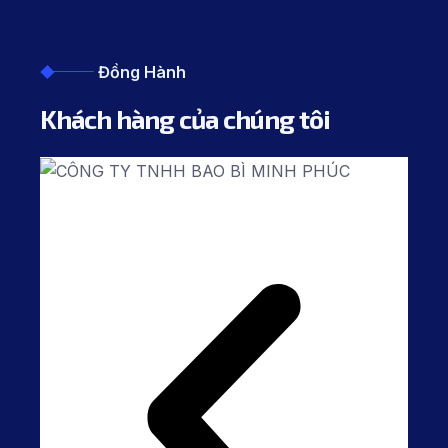
Đồng Hành
Khách hàng của chúng tôi