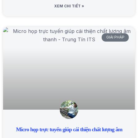
XEM CHI TIẾT »
GIẢI PHÁP
Micro họp trực tuyến giúp cải thiện chất lượng âm