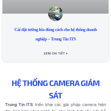
Cài đặt tường lửa đúng cách cho hệ thống doanh
nghiệp – Trung Tín ITS
XEM CHI TIẾT »
HỆ THỐNG CAMERA GIÁM
SÁT
Trung Tín ITS
triển khai các giải pháp camera hiện