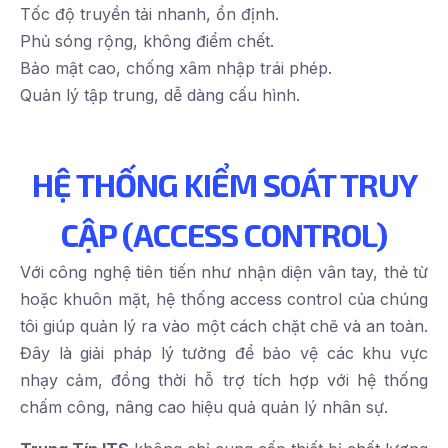
Tốc độ truyền tải nhanh, ổn định.
Phủ sóng rộng, không điểm chết.
Bảo mật cao, chống xâm nhập trái phép.
Quản lý tập trung, dễ dàng cấu hình.
HỆ THỐNG KIỂM SOÁT TRUY
CẬP (ACCESS CONTROL)
Với công nghệ tiên tiến như nhận diện vân tay, thẻ từ
hoặc khuôn mặt, hệ thống access control của chúng
tôi giúp quản lý ra vào một cách chặt chẽ và an toàn.
Đây là giải pháp lý tưởng để bảo vệ các khu vực
nhạy cảm, đồng thời hỗ trợ tích hợp với hệ thống
chấm công, nâng cao hiệu quả quản lý nhân sự.