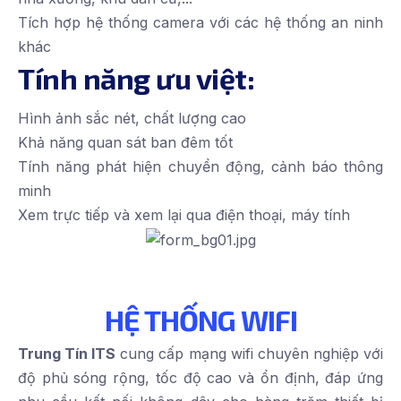
Tích hợp hệ thống camera với các hệ thống an ninh
khác
Tính năng ưu việt:
Hình ảnh sắc nét, chất lượng cao
Khả năng quan sát ban đêm tốt
Tính năng phát hiện chuyển động, cảnh báo thông
minh
Xem trực tiếp và xem lại qua điện thoại, máy tính
HỆ THỐNG WIFI
Trung Tín ITS
cung cấp mạng wifi chuyên nghiệp với
độ phủ sóng rộng, tốc độ cao và ổn định, đáp ứng