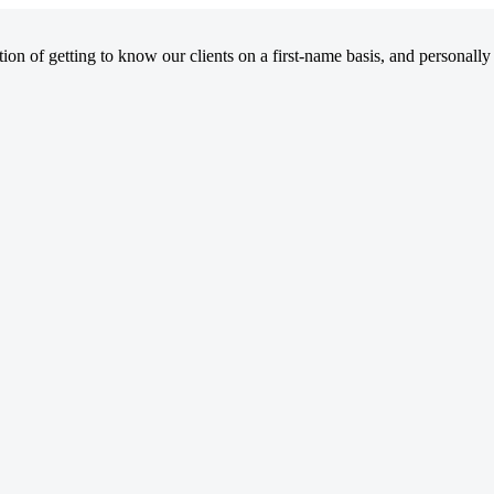
on of getting to know our clients on a first-name basis, and personally