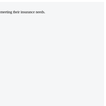
 meeting their insurance needs.