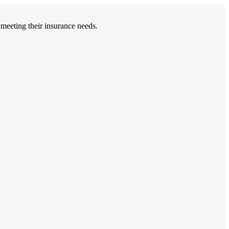
 meeting their insurance needs.