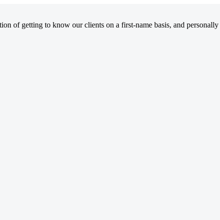
on of getting to know our clients on a first-name basis, and personally