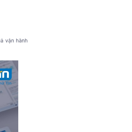
uả vận hành