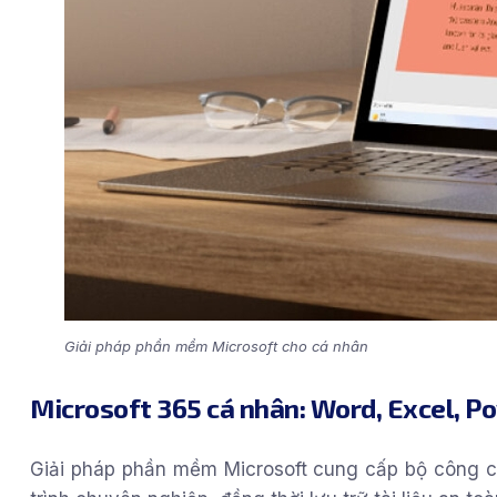
Giải pháp phần mềm Microsoft cho cá nhân
Microsoft 365 cá nhân: Word, Excel, P
Giải pháp phần mềm Microsoft cung cấp bộ công cụ