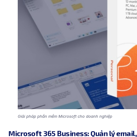
Giải pháp phần mềm Microsoft cho doanh nghiệp
Microsoft 365 Business: Quản lý email, 