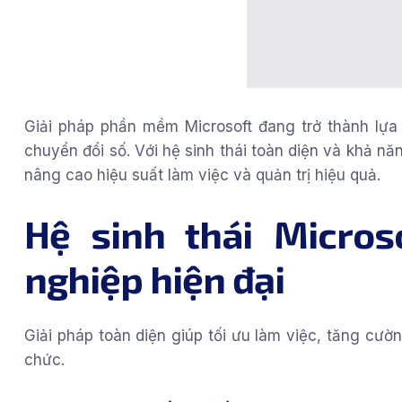
Giải pháp phần mềm Microsoft đang trở thành lựa
chuyển đổi số. Với hệ sinh thái toàn diện và khả n
nâng cao hiệu suất làm việc và quản trị hiệu quả.
Hệ sinh thái Micro
nghiệp hiện đại
Giải pháp toàn diện giúp tối ưu làm việc, tăng cư
chức.