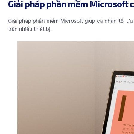
Giải pháp phần mềm Microsoft c
Giải pháp phần mềm Microsoft giúp cá nhân tối ưu 
trên nhiều thiết bị.