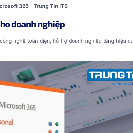
crosoft 365 – Trung Tín ITS
cho doanh nghiệp
ông nghệ toàn diện, hỗ trợ doanh nghiệp tăng hiệu q