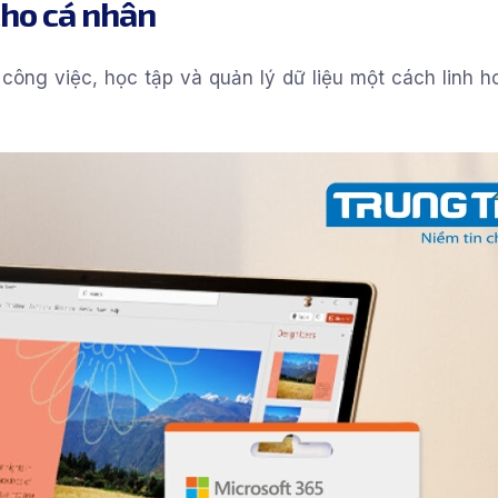
ho cá nhân
công việc, học tập và quản lý dữ liệu một cách linh h