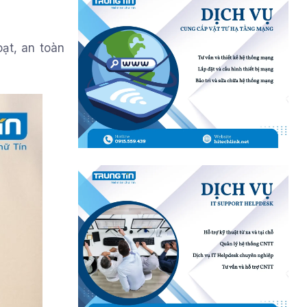
oạt, an toàn