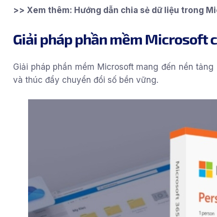
>> Xem thêm:
Hướng dẫn chia sẻ dữ liệu trong Mi
Giải pháp phần mềm Microsoft 
Giải pháp phần mềm Microsoft mang đến nền tảng c
và thúc đẩy chuyển đổi số bền vững.