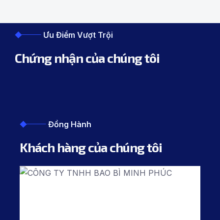
Ưu Điểm Vượt Trội
Chứng nhận của chúng tôi
Đồng Hành
Khách hàng của chúng tôi