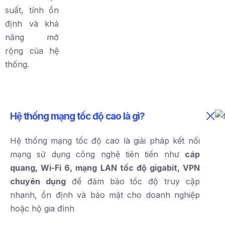
suất, tính ổn
định và khả
năng mở
rộng của hệ
thống.
Hệ thống mạng tốc độ cao là gì?
Hệ thống mạng tốc độ cao là giải pháp kết nối
mạng sử dụng công nghệ tiên tiến như
cáp
quang, Wi-Fi 6, mạng LAN tốc độ gigabit, VPN
chuyên dụng
để đảm bảo tốc độ truy cập
nhanh, ổn định và bảo mật cho doanh nghiệp
hoặc hộ gia đình