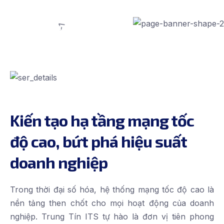
Kiến tạo hạ tầng mạng tốc
độ cao, bứt phá hiệu suất
doanh nghiệp
Trong thời đại số hóa, hệ thống mạng tốc độ cao là
nền tảng then chốt cho mọi hoạt động của doanh
nghiệp. Trung Tín ITS tự hào là đơn vị tiên phong