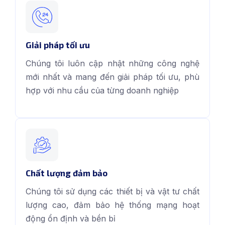
Giải pháp tối ưu
Chúng tôi luôn cập nhật những công nghệ
mới nhất và mang đến giải pháp tối ưu, phù
hợp với nhu cầu của từng doanh nghiệp
Chất lượng đảm bảo
Chúng tôi sử dụng các thiết bị và vật tư chất
lượng cao, đảm bảo hệ thống mạng hoạt
động ổn định và bền bỉ