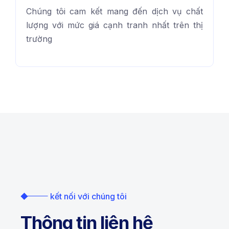
Chúng tôi cam kết mang đến dịch vụ chất
lượng với mức giá cạnh tranh nhất trên thị
trường
kết nối với chúng tôi
Thông tin liên hệ