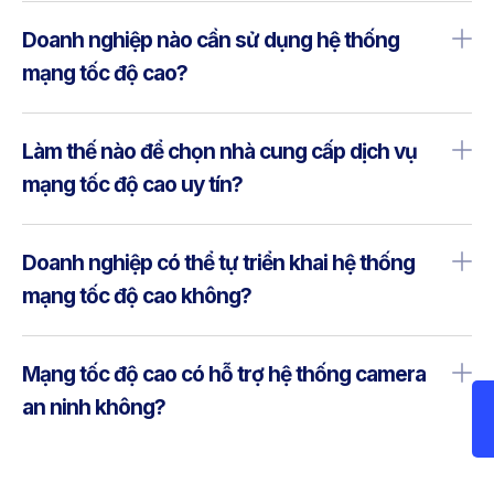
Doanh nghiệp nào cần sử dụng hệ thống
mạng tốc độ cao?
Làm thế nào để chọn nhà cung cấp dịch vụ
mạng tốc độ cao uy tín?
Doanh nghiệp có thể tự triển khai hệ thống
mạng tốc độ cao không?
Mạng tốc độ cao có hỗ trợ hệ thống camera
an ninh không?