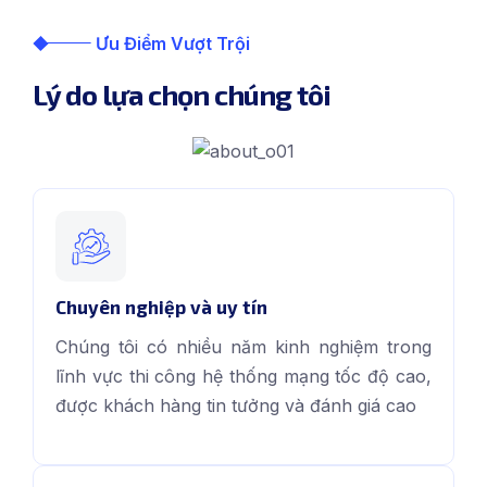
Ưu Điểm Vượt Trội
Lý do lựa chọn chúng tôi
Chuyên nghiệp và uy tín
Chúng tôi có nhiều năm kinh nghiệm trong
lĩnh vực thi công hệ thống mạng tốc độ cao,
được khách hàng tin tưởng và đánh giá cao