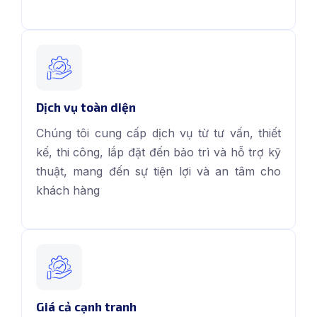
Dịch vụ toàn diện
Chúng tôi cung cấp dịch vụ từ tư vấn, thiết
kế, thi công, lắp đặt đến bảo trì và hỗ trợ kỹ
thuật, mang đến sự tiện lợi và an tâm cho
khách hàng
Giá cả cạnh tranh