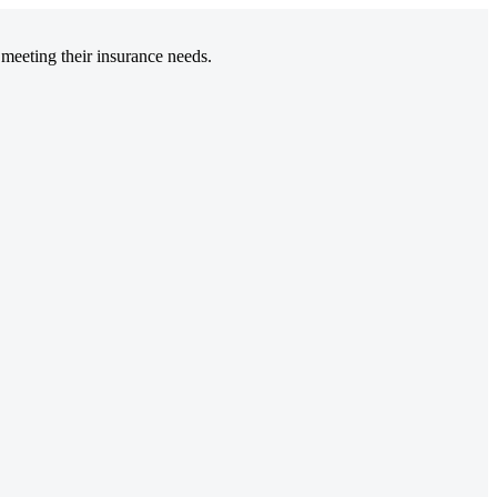
 meeting their insurance needs.