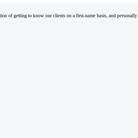
on of getting to know our clients on a first-name basis, and personally