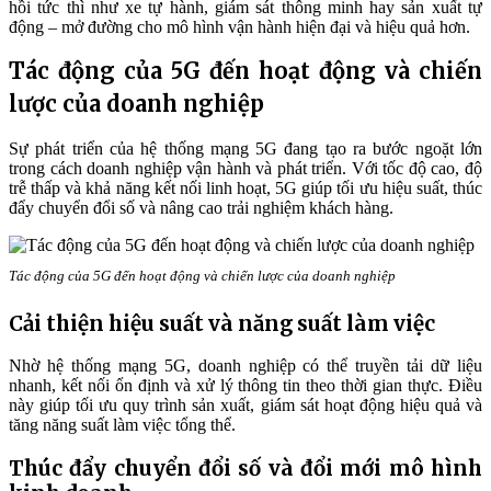
hồi tức thì như xe tự hành, giám sát thông minh hay sản xuất tự
động – mở đường cho mô hình vận hành hiện đại và hiệu quả hơn.
Tác động của 5G đến hoạt động và chiến
lược của doanh nghiệp
Sự phát triển của hệ thống mạng 5G đang tạo ra bước ngoặt lớn
trong cách doanh nghiệp vận hành và phát triển. Với tốc độ cao, độ
trễ thấp và khả năng kết nối linh hoạt, 5G giúp tối ưu hiệu suất, thúc
đẩy chuyển đổi số và nâng cao trải nghiệm khách hàng.
Tác động của 5G đến hoạt động và chiến lược của doanh nghiệp
Cải thiện hiệu suất và năng suất làm việc
Nhờ hệ thống mạng 5G, doanh nghiệp có thể truyền tải dữ liệu
nhanh, kết nối ổn định và xử lý thông tin theo thời gian thực. Điều
này giúp tối ưu quy trình sản xuất, giám sát hoạt động hiệu quả và
tăng năng suất làm việc tổng thể.
Thúc đẩy chuyển đổi số và đổi mới mô hình