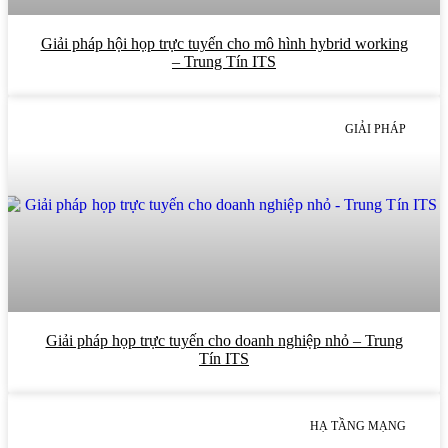
Giải pháp hội họp trực tuyến cho mô hình hybrid working
– Trung Tín ITS
GIẢI PHÁP
Giải pháp họp trực tuyến cho doanh nghiệp nhỏ – Trung
Tín ITS
HẠ TẦNG MẠNG