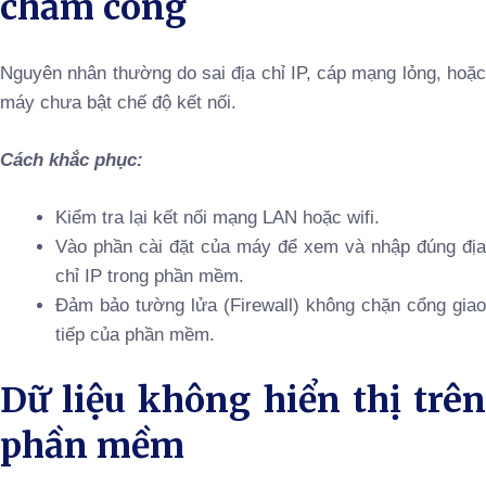
chấm công
Nguyên nhân thường do sai địa chỉ IP, cáp mạng lỏng, hoặc
máy chưa bật chế độ kết nối.
Cách khắc phục:
Kiểm tra lại kết nối mạng LAN hoặc wifi.
Vào phần cài đặt của máy để xem và nhập đúng địa
chỉ IP trong phần mềm.
Đảm bảo tường lửa (Firewall) không chặn cổng giao
tiếp của phần mềm.
Dữ liệu không hiển thị trên
phần mềm