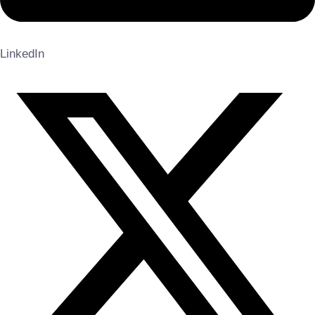
LinkedIn