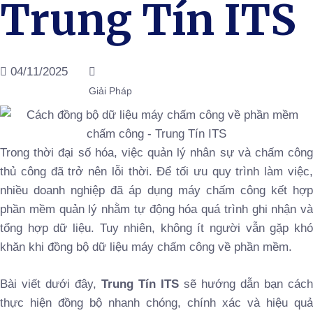
Trung Tín ITS
04/11/2025
Giải Pháp
Trong thời đại số hóa, việc quản lý nhân sự và chấm công
thủ công đã trở nên lỗi thời. Để tối ưu quy trình làm việc,
nhiều doanh nghiệp đã áp dụng máy chấm công kết hợp
phần mềm quản lý nhằm tự động hóa quá trình ghi nhận và
tổng hợp dữ liệu. Tuy nhiên, không ít người vẫn gặp khó
khăn khi đồng bộ dữ liệu máy chấm công về phần mềm.
Bài viết dưới đây,
Trung Tín ITS
sẽ hướng dẫn bạn cách
thực hiện đồng bộ nhanh chóng, chính xác và hiệu quả