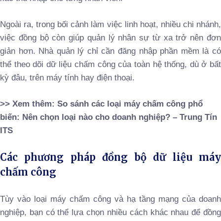
Ngoài ra, trong bối cảnh làm việc linh hoạt, nhiều chi nhánh,
việc đồng bộ còn giúp quản lý nhân sự từ xa trở nên đơn
giản hơn. Nhà quản lý chỉ cần đăng nhập phần mềm là có
thể theo dõi dữ liệu chấm công của toàn hệ thống, dù ở bất
kỳ đâu, trên máy tính hay điện thoại.
>> Xem thêm:
So sánh các loại máy chấm công phổ
biến: Nên chọn loại nào cho doanh nghiệp? – Trung Tín
ITS
Các phương pháp đồng bộ dữ liệu máy
chấm công
Tùy vào loại máy chấm công và hạ tầng mạng của doanh
nghiệp, bạn có thể lựa chọn nhiều cách khác nhau để đồng