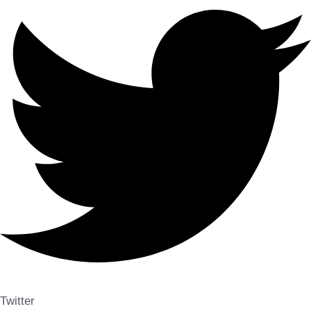
Twitter