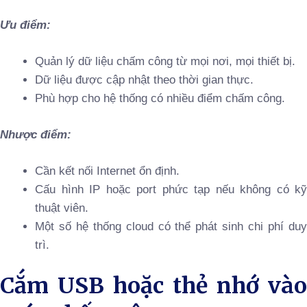
Ưu điểm:
Quản lý dữ liệu chấm công từ mọi nơi, mọi thiết bị.
Dữ liệu được cập nhật theo thời gian thực.
Phù hợp cho hệ thống có nhiều điểm chấm công.
Nhược điểm:
Cần kết nối Internet ổn định.
Cấu hình IP hoặc port phức tạp nếu không có kỹ
thuật viên.
Một số hệ thống cloud có thể phát sinh chi phí duy
trì.
Cắm USB hoặc thẻ nhớ vào