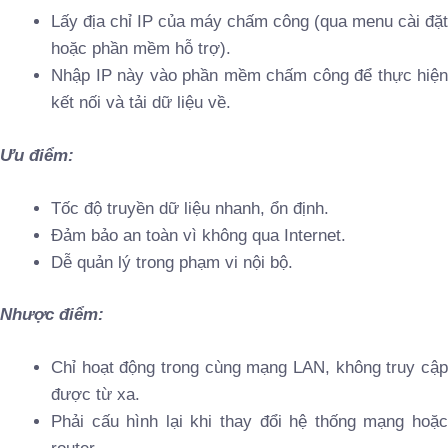
Lấy địa chỉ IP của máy chấm công (qua menu cài đặt
hoặc phần mềm hỗ trợ).
Nhập IP này vào phần mềm chấm công để thực hiện
kết nối và tải dữ liệu về.
Ưu điểm:
Tốc độ truyền dữ liệu nhanh, ổn định.
Đảm bảo an toàn vì không qua Internet.
Dễ quản lý trong phạm vi nội bộ.
Nhược điểm:
Chỉ hoạt động trong cùng mạng LAN, không truy cập
được từ xa.
Phải cấu hình lại khi thay đổi hệ thống mạng hoặc