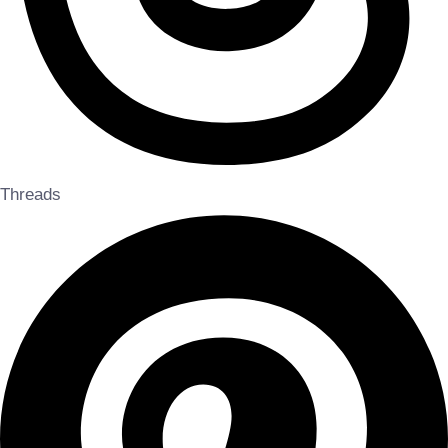
Threads