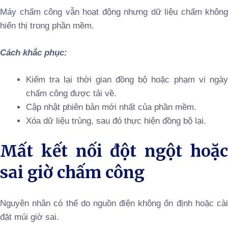
Máy chấm công vẫn hoạt động nhưng dữ liệu chấm không
hiển thị trong phần mềm.
Cách khắc phục:
Kiểm tra lại thời gian đồng bộ hoặc phạm vi ngày
chấm công được tải về.
Cập nhật phiên bản mới nhất của phần mềm.
Xóa dữ liệu trùng, sau đó thực hiện đồng bộ lại.
Mất kết nối đột ngột hoặc
sai giờ chấm công
Nguyên nhân có thể do nguồn điện không ổn định hoặc cài
đặt múi giờ sai.