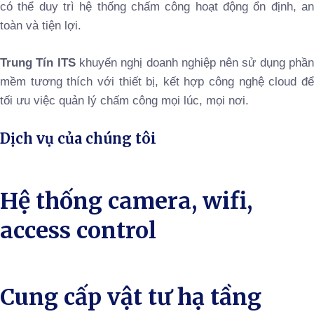
có thể duy trì hệ thống chấm công hoạt động ổn định, an
toàn và tiện lợi.
Trung Tín ITS
khuyến nghị doanh nghiệp nên sử dụng phầ
mềm tương thích với thiết bị, kết hợp công nghệ cloud để
tối ưu việc quản lý chấm công mọi lúc, mọi nơi.
Dịch vụ của chúng tôi
Hệ thống camera, wifi,
access control
Cung cấp vật tư hạ tầng