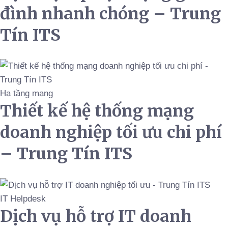
đình nhanh chóng – Trung
Tín ITS
Hạ tầng mạng
Thiết kế hệ thống mạng
doanh nghiệp tối ưu chi phí
– Trung Tín ITS
IT Helpdesk
Dịch vụ hỗ trợ IT doanh