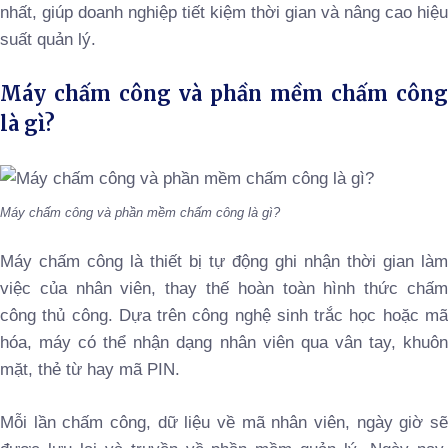
nhất, giúp doanh nghiệp tiết kiệm thời gian và nâng cao hiệu
suất quản lý.
Máy chấm công và phần mềm chấm công
là gì?
Máy chấm công và phần mềm chấm công là gì?
Máy chấm công là thiết bị tự động ghi nhận thời gian làm
việc của nhân viên, thay thế hoàn toàn hình thức chấm
công thủ công. Dựa trên công nghệ sinh trắc học hoặc mã
hóa, máy có thể nhận dạng nhân viên qua vân tay, khuôn
mặt, thẻ từ hay mã PIN.
Mỗi lần chấm công, dữ liệu về mã nhân viên, ngày giờ sẽ