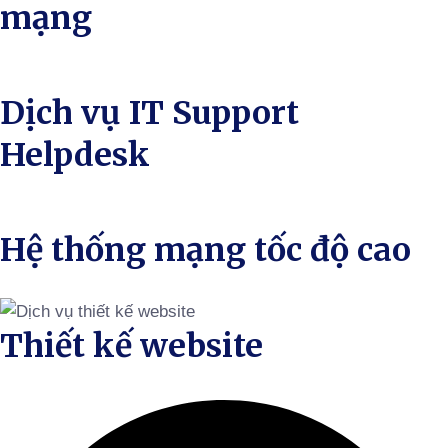
mạng
Dịch vụ IT Support
Helpdesk
Hệ thống mạng tốc độ cao
Thiết kế website