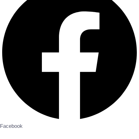
Facebook