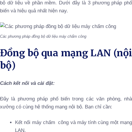
bộ dữ liệu về phần mềm. Dưới đây là 3 phương pháp phổ
biến và hiệu quả nhất hiện nay.
Các phương pháp đồng bộ dữ liệu máy chấm công
Đồng bộ qua mạng LAN (nội
bộ)
Cách kết nối và cài đặt:
Đây là phương pháp phổ biến trong các văn phòng, nhà
xưởng có cùng hệ thống mạng nội bộ. Bạn chỉ cần:
Kết nối máy chấm công và máy tính cùng một mạng
LAN.