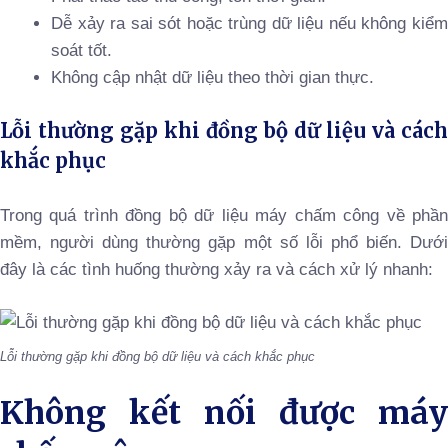
Dễ xảy ra sai sót hoặc trùng dữ liệu nếu không kiểm
soát tốt.
Không cập nhật dữ liệu theo thời gian thực.
Lỗi thường gặp khi đồng bộ dữ liệu và cách
khắc phục
Trong quá trình đồng bộ dữ liệu máy chấm công về phần
mềm, người dùng thường gặp một số lỗi phổ biến. Dưới
đây là các tình huống thường xảy ra và cách xử lý nhanh:
Lỗi thường gặp khi đồng bộ dữ liệu và cách khắc phục
Không kết nối được máy