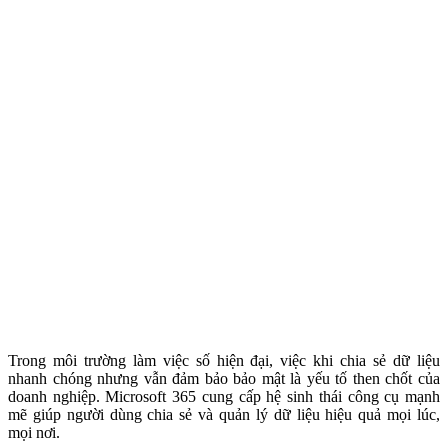
Trong môi trường làm việc số hiện đại, việc khi chia sẻ dữ liệu
nhanh chóng nhưng vẫn đảm bảo bảo mật là yếu tố then chốt của
doanh nghiệp. Microsoft 365 cung cấp hệ sinh thái công cụ mạnh
mẽ giúp người dùng chia sẻ và quản lý dữ liệu hiệu quả mọi lúc,
mọi nơi.