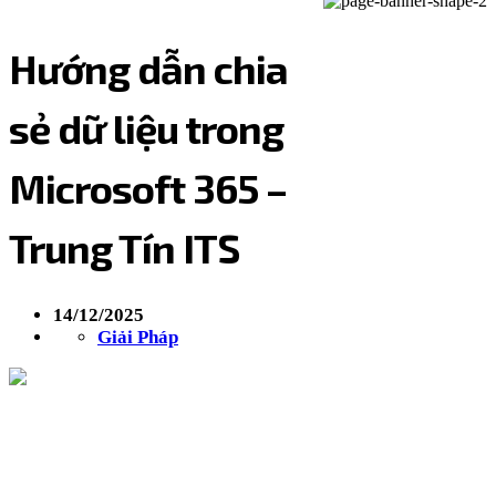
Hướng dẫn chia
sẻ dữ liệu trong
Microsoft 365 –
Trung Tín ITS
14/12/2025
Giải Pháp