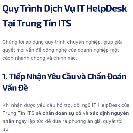
Quy Trình Dịch Vụ IT HelpDesk
Tại Trung Tín ITS
Chúng tôi áp dụng quy trình chuyên nghiệp, giúp giải
quyết mọi vấn đề công nghệ của doanh nghiệp một
cách nhanh chóng và chính xác.
1. Tiếp Nhận Yêu Cầu và Chẩn Đoán
Vấn Đề
Khi nhận được yêu cầu hỗ trợ, đội ngũ IT HelpDesk của
Trung Tín ITS sẽ
chẩn đoán sự cố
và
xác định nguyên
nhân
ngay lập tức để đưa ra phương án giải quyết tối
ưu.