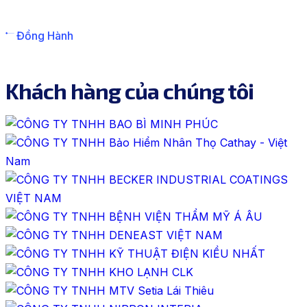
Đồng Hành
Khách hàng của chúng tôi