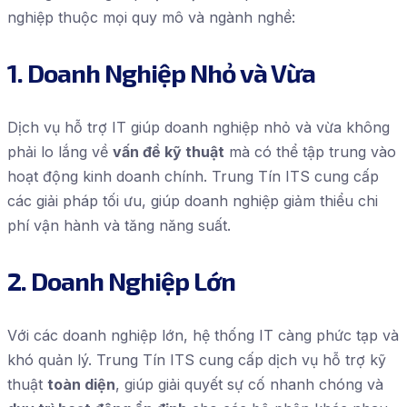
nghiệp thuộc mọi quy mô và ngành nghề:
1. Doanh Nghiệp Nhỏ và Vừa
Dịch vụ hỗ trợ IT giúp doanh nghiệp nhỏ và vừa không
phải lo lắng về
vấn đề kỹ thuật
mà có thể tập trung vào
hoạt động kinh doanh chính. Trung Tín ITS cung cấp
các giải pháp tối ưu, giúp doanh nghiệp giảm thiểu chi
phí vận hành và tăng năng suất.
2. Doanh Nghiệp Lớn
Với các doanh nghiệp lớn, hệ thống IT càng phức tạp và
khó quản lý. Trung Tín ITS cung cấp dịch vụ hỗ trợ kỹ
thuật
toàn diện
, giúp giải quyết sự cố nhanh chóng và