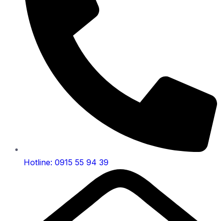
Hotline: 0915 55 94 39