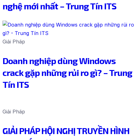
nghệ mới nhất – Trung Tín ITS
Giải Pháp
Doanh nghiệp dùng Windows
crack gặp những rủi ro gì? – Trung
Tín ITS
Giải Pháp
GIẢI PHÁP HỘI NGHỊ TRUYỀN HÌNH