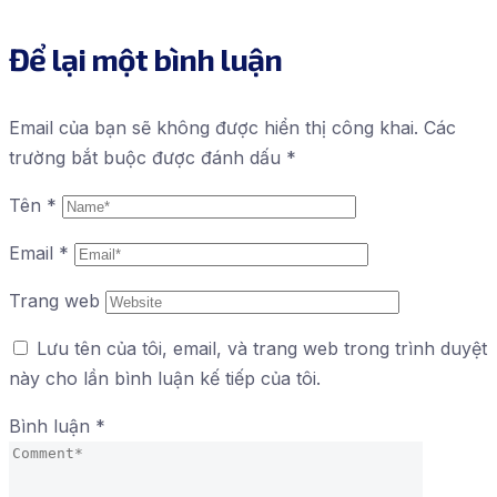
Để lại một bình luận
Email của bạn sẽ không được hiển thị công khai.
Các
trường bắt buộc được đánh dấu
*
Tên
*
Email
*
Trang web
Lưu tên của tôi, email, và trang web trong trình duyệt
này cho lần bình luận kế tiếp của tôi.
Bình luận
*