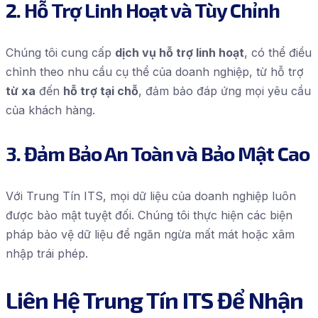
2. Hỗ Trợ Linh Hoạt và Tùy Chỉnh
Chúng tôi cung cấp
dịch vụ hỗ trợ linh hoạt
, có thể điều
chỉnh theo nhu cầu cụ thể của doanh nghiệp, từ hỗ trợ
từ xa
đến
hỗ trợ tại chỗ
, đảm bảo đáp ứng mọi yêu cầu
của khách hàng.
3. Đảm Bảo An Toàn và Bảo Mật Cao
Với Trung Tín ITS, mọi dữ liệu của doanh nghiệp luôn
được bảo mật tuyệt đối. Chúng tôi thực hiện các biện
pháp bảo vệ dữ liệu để ngăn ngừa mất mát hoặc xâm
nhập trái phép.
Liên Hệ Trung Tín ITS Để Nhận