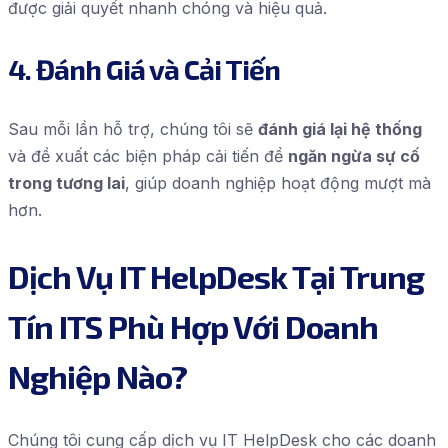
được giải quyết nhanh chóng và hiệu quả.
4. Đánh Giá và Cải Tiến
Sau mỗi lần hỗ trợ, chúng tôi sẽ
đánh giá lại hệ thống
và đề xuất các biện pháp cải tiến để
ngăn ngừa sự cố
trong tương lai
, giúp doanh nghiệp hoạt động mượt mà
hơn.
Dịch Vụ IT HelpDesk Tại Trung
Tín ITS Phù Hợp Với Doanh
Nghiệp Nào?
Chúng tôi cung cấp dịch vụ IT HelpDesk cho các doanh