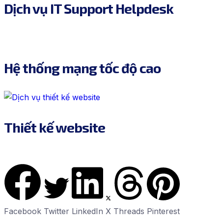
Dịch vụ IT Support Helpdesk
Hệ thống mạng tốc độ cao
Thiết kế website
Facebook
Twitter
LinkedIn
X
Threads
Pinterest