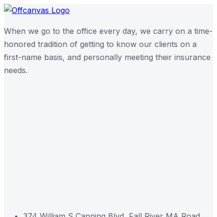
When we go to the office every day, we carry on a time-
honored tradition of getting to know our clients on a
first-name basis, and personally meeting their insurance
needs.
374 William S Canning Blvd, Fall River MA Road