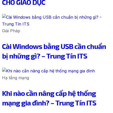
CHO GIÁO DỤC
Giải Pháp
Cài Windows bằng USB cần chuẩn
bị những gì? – Trung Tín ITS
Hạ tầng mạng
Khi nào cần nâng cấp hệ thống
mạng gia đình? – Trung Tín ITS