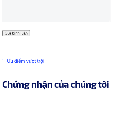
Ưu điểm vượt trội
Chứng nhận của chúng tôi