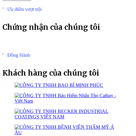
Ưu điểm vượt trội
Chứng nhận của chúng tôi
Đồng Hành
Khách hàng của chúng tôi