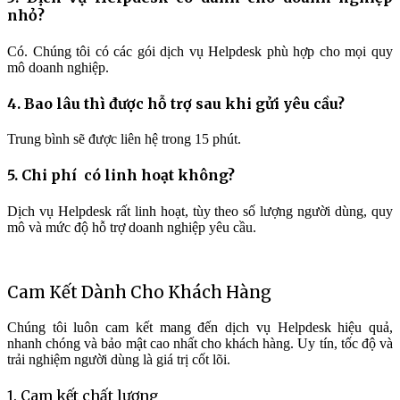
nhỏ?
Có. Chúng tôi có các gói dịch vụ Helpdesk phù hợp cho mọi quy
mô doanh nghiệp.
4. Bao lâu thì được hỗ trợ sau khi gửi yêu cầu?
Trung bình sẽ được liên hệ trong 15 phút.
5. Chi phí có linh hoạt không?
Dịch vụ Helpdesk rất linh hoạt, tùy theo số lượng người dùng, quy
mô và mức độ hỗ trợ doanh nghiệp yêu cầu.
Cam Kết Dành Cho Khách Hàng
Chúng tôi luôn cam kết mang đến dịch vụ Helpdesk hiệu quả,
nhanh chóng và bảo mật cao nhất cho khách hàng. Uy tín, tốc độ và
trải nghiệm người dùng là giá trị cốt lõi.
1. Cam kết chất lượng