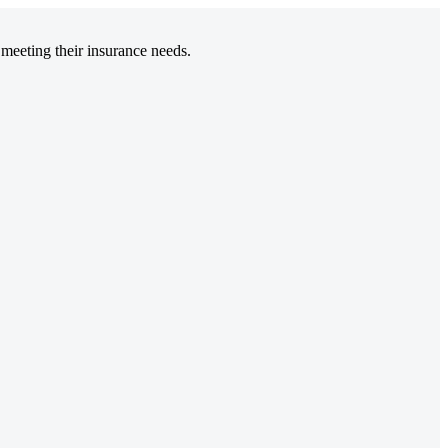
 meeting their insurance needs.