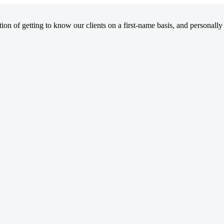
on of getting to know our clients on a first-name basis, and personally