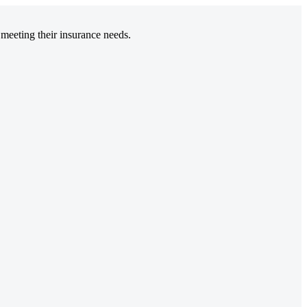
 meeting their insurance needs.