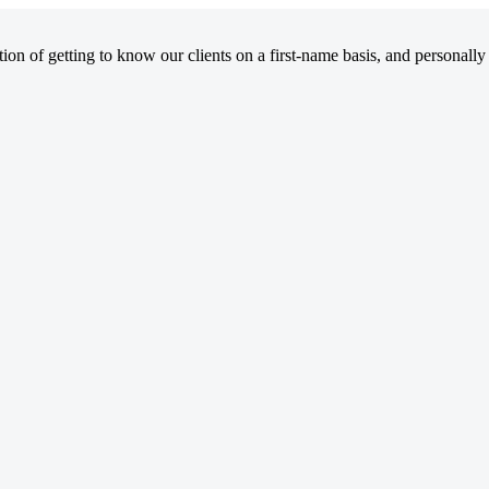
on of getting to know our clients on a first-name basis, and personally