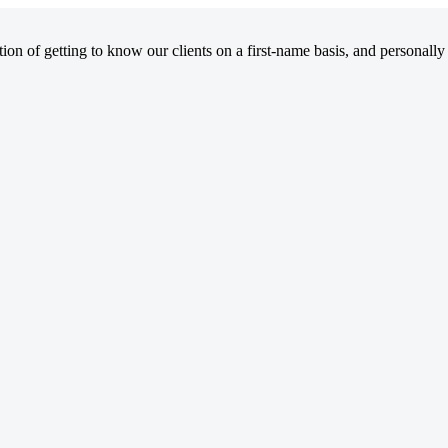
on of getting to know our clients on a first-name basis, and personally