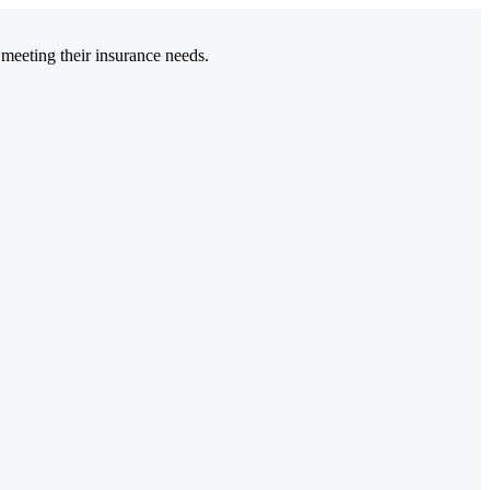
 meeting their insurance needs.