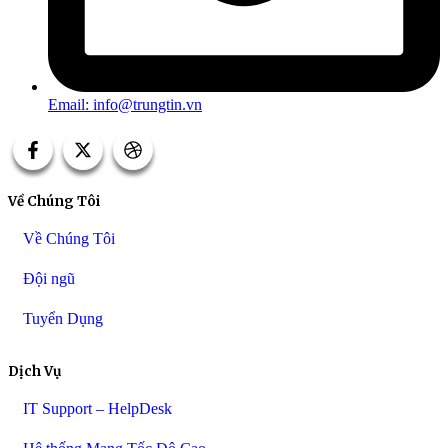
Email: info@trungtin.vn
Về Chúng Tôi
Về Chúng Tôi
Đội ngũ
Tuyển Dụng
Dịch Vụ
IT Support – HelpDesk