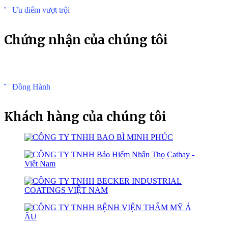
Ưu điểm vượt trội
Chứng nhận của chúng tôi
Đồng Hành
Khách hàng của chúng tôi