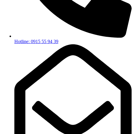
Hotline: 0915 55 94 39