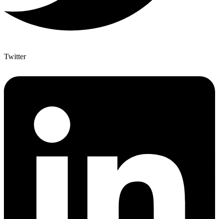
Twitter