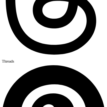
Threads