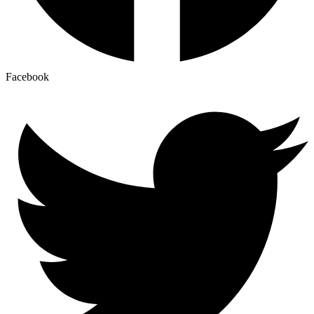
Facebook