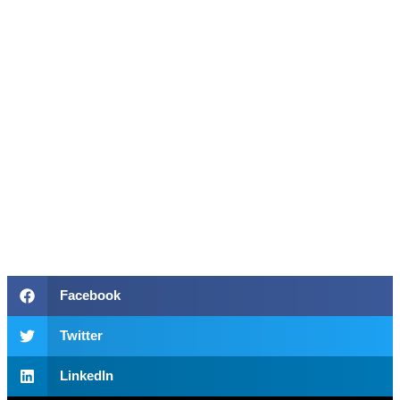
Facebook
Twitter
LinkedIn