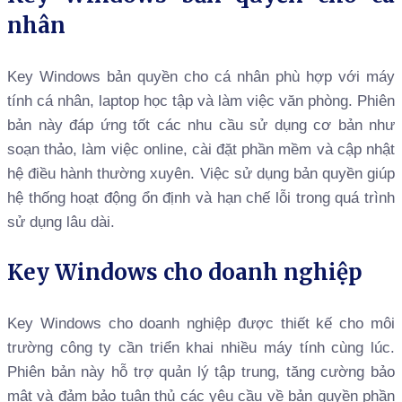
nhân
Key Windows bản quyền cho cá nhân phù hợp với máy
tính cá nhân, laptop học tập và làm việc văn phòng. Phiên
bản này đáp ứng tốt các nhu cầu sử dụng cơ bản như
soạn thảo, làm việc online, cài đặt phần mềm và cập nhật
hệ điều hành thường xuyên. Việc sử dụng bản quyền giúp
hệ thống hoạt động ổn định và hạn chế lỗi trong quá trình
sử dụng lâu dài.
Key Windows cho doanh nghiệp
Key Windows cho doanh nghiệp được thiết kế cho môi
trường công ty cần triển khai nhiều máy tính cùng lúc.
Phiên bản này hỗ trợ quản lý tập trung, tăng cường bảo
mật và đảm bảo tuân thủ các yêu cầu về bản quyền phần