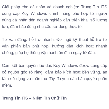
Giải pháp cho cá nhân và doanh nghiệp: Trung Tín ITS
cung cấp Key Windows chính hãng phù hợp từ người
dùng cá nhân đến doanh nghiệp cần triển khai số lượng
lớn, đảm bảo đúng nhu cầu sử dụng thực tế.
Tư vấn đúng, hỗ trợ nhanh: Đội ngũ kỹ thuật hỗ trợ tư
vấn phiên bản phù hợp, hướng dẫn kích hoạt nhanh
chóng, giúp hệ thống vận hành ổn định ngay từ đầu.
Cam kết bản quyền lâu dài: Key Windows được cung cấp
có nguồn gốc rõ ràng, đảm bảo kích hoạt bền vững, an
tâm sử dụng và tuân thủ đầy đủ yêu cầu bản quyền phần
mềm.
Trung Tín ITS – Niềm Tin Chữ Tín