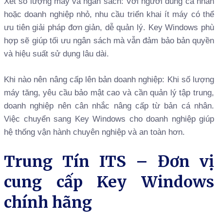
Xét số lượng máy và ngân sách: Với người dùng cá nhân
hoặc doanh nghiệp nhỏ, nhu cầu triển khai ít máy có thể
ưu tiên giải pháp đơn giản, dễ quản lý. Key Windows phù
hợp sẽ giúp tối ưu ngân sách mà vẫn đảm bảo bản quyền
và hiệu suất sử dụng lâu dài.
Khi nào nên nâng cấp lên bản doanh nghiệp: Khi số lượng
máy tăng, yêu cầu bảo mật cao và cần quản lý tập trung,
doanh nghiệp nên cân nhắc nâng cấp từ bản cá nhân.
Việc chuyển sang Key Windows cho doanh nghiệp giúp
hệ thống vận hành chuyên nghiệp và an toàn hơn.
Trung Tín ITS – Đơn vị
cung cấp Key Windows
chính hãng