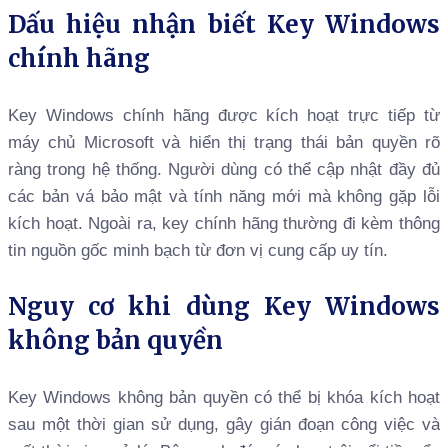
Dấu hiệu nhận biết Key Windows
chính hãng
Key Windows chính hãng được kích hoạt trực tiếp từ
máy chủ Microsoft và hiển thị trạng thái bản quyền rõ
ràng trong hệ thống. Người dùng có thể cập nhật đầy đủ
các bản vá bảo mật và tính năng mới mà không gặp lỗi
kích hoạt. Ngoài ra, key chính hãng thường đi kèm thông
tin nguồn gốc minh bạch từ đơn vị cung cấp uy tín.
Nguy cơ khi dùng Key Windows
không bản quyền
Key Windows không bản quyền có thể bị khóa kích hoạt
sau một thời gian sử dụng, gây gián đoạn công việc và