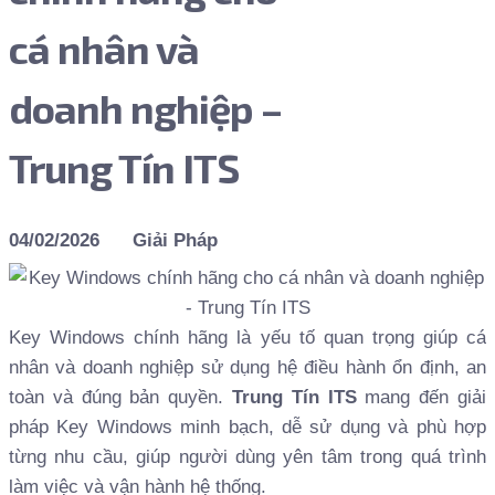
cá nhân và
doanh nghiệp –
Trung Tín ITS
04/02/2026
Giải Pháp
Key Windows chính hãng là yếu tố quan trọng giúp cá
nhân và doanh nghiệp sử dụng hệ điều hành ổn định, an
toàn và đúng bản quyền.
Trung Tín ITS
mang đến giải
pháp Key Windows minh bạch, dễ sử dụng và phù hợp
từng nhu cầu, giúp người dùng yên tâm trong quá trình
làm việc và vận hành hệ thống.