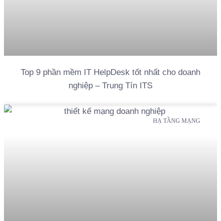
Top 9 phần mềm IT HelpDesk tốt nhất cho doanh
nghiệp – Trung Tín ITS
HẠ TẦNG MẠNG