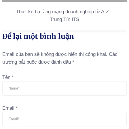
Thiết kế hạ tầng mạng doanh nghiệp từ A-Z –
Trung Tín ITS
Để lại một bình luận
Email của bạn sẽ không được hiển thị công khai.
Các
trường bắt buộc được đánh dấu
*
Tên
*
Email
*