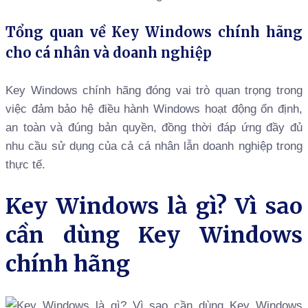
Tổng quan về Key Windows chính hãng
cho cá nhân và doanh nghiệp
Key Windows chính hãng đóng vai trò quan trọng trong
việc đảm bảo hệ điều hành Windows hoạt động ổn định,
an toàn và đúng bản quyền, đồng thời đáp ứng đầy đủ
nhu cầu sử dụng của cả cá nhân lẫn doanh nghiệp trong
thực tế.
Key Windows là gì? Vì sao
cần dùng Key Windows
chính hãng