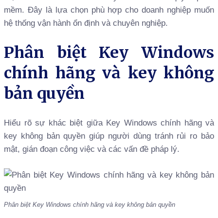
mềm. Đây là lựa chọn phù hợp cho doanh nghiệp muốn
hệ thống vận hành ổn định và chuyên nghiệp.
Phân biệt Key Windows
chính hãng và key không
bản quyền
Hiểu rõ sự khác biệt giữa Key Windows chính hãng và
key không bản quyền giúp người dùng tránh rủi ro bảo
mật, gián đoạn công việc và các vấn đề pháp lý.
Phân biệt Key Windows chính hãng và key không bản quyền