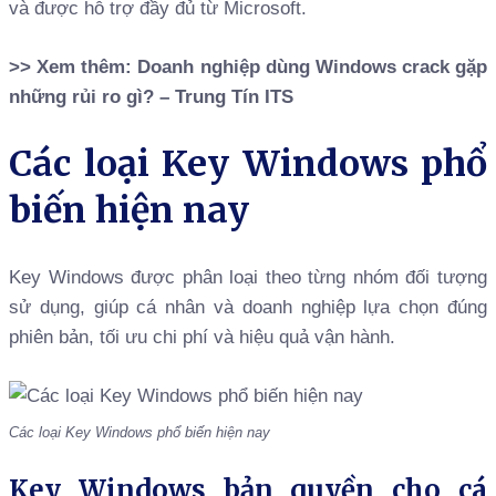
và được hỗ trợ đầy đủ từ Microsoft.
>> Xem thêm:
Doanh nghiệp dùng Windows crack gặp
những rủi ro gì? – Trung Tín ITS
Các loại Key Windows phổ
biến hiện nay
Key Windows được phân loại theo từng nhóm đối tượng
sử dụng, giúp cá nhân và doanh nghiệp lựa chọn đúng
phiên bản, tối ưu chi phí và hiệu quả vận hành.
Các loại Key Windows phổ biến hiện nay
Key Windows bản quyền cho cá