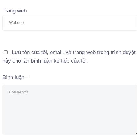
Trang web
Lưu tên của tôi, email, và trang web trong trình duyệt
này cho lần bình luận kế tiếp của tôi.
Bình luận
*