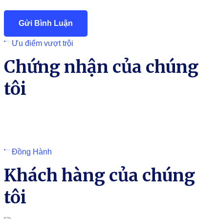
Ưu điểm vượt trội
Chứng nhận của chúng
tôi
Đồng Hành
Khách hàng của chúng
tôi