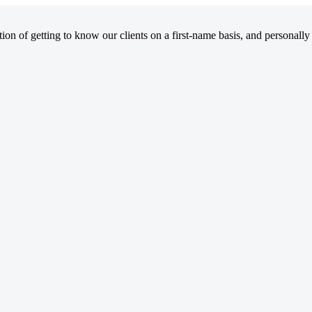
on of getting to know our clients on a first-name basis, and personally