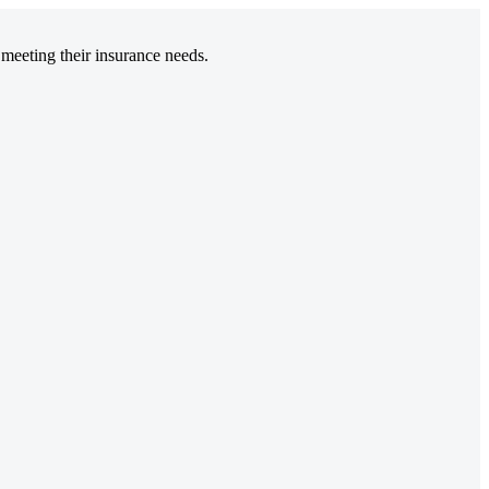
 meeting their insurance needs.