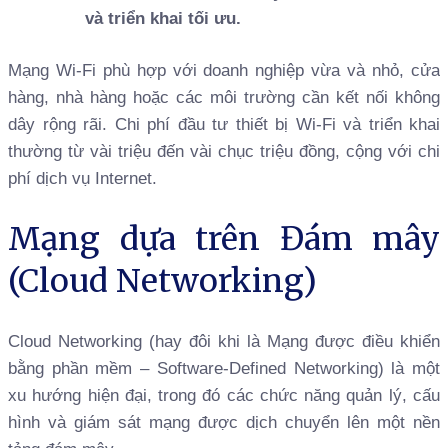
và triển khai tối ưu.
Mạng Wi-Fi phù hợp với doanh nghiệp vừa và nhỏ, cửa
hàng, nhà hàng hoặc các môi trường cần kết nối không
dây rộng rãi. Chi phí đầu tư thiết bị Wi-Fi và triển khai
thường từ vài triệu đến vài chục triệu đồng, cộng với chi
phí dịch vụ Internet.
Mạng dựa trên Đám mây
(Cloud Networking)
Cloud Networking (hay đôi khi là Mạng được điều khiển
bằng phần mềm – Software-Defined Networking) là một
xu hướng hiện đại, trong đó các chức năng quản lý, cấu
hình và giám sát mạng được dịch chuyển lên một nền