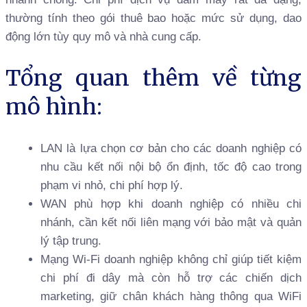
thường tính theo gói thuê bao hoặc mức sử dụng, dao
động lớn tùy quy mô và nhà cung cấp.
Tổng quan thêm về từng
mô hình:
LAN là lựa chọn cơ bản cho các doanh nghiệp có
nhu cầu kết nối nội bộ ổn định, tốc độ cao trong
phạm vi nhỏ, chi phí hợp lý.
WAN phù hợp khi doanh nghiệp có nhiều chi
nhánh, cần kết nối liên mạng với bảo mật và quản
lý tập trung.
Mạng Wi-Fi doanh nghiệp không chỉ giúp tiết kiệm
chi phí đi dây mà còn hỗ trợ các chiến dịch
marketing, giữ chân khách hàng thông qua WiFi