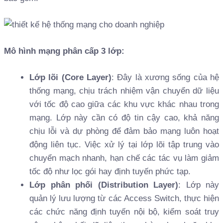
Mô hình mạng phân cấp 3 lớp:
Lớp lõi (Core Layer)
: Đây là xương sống của hệ
thống mạng, chịu trách nhiệm vận chuyển dữ liệu
với tốc độ cao giữa các khu vực khác nhau trong
mạng. Lớp này cần có độ tin cậy cao, khả năng
chịu lỗi và dự phòng để đảm bảo mạng luôn hoạt
động liên tục. Việc xử lý tại lớp lõi tập trung vào
chuyển mạch nhanh, hạn chế các tác vụ làm giảm
tốc độ như lọc gói hay định tuyến phức tạp.
Lớp phân phối (Distribution Layer)
: Lớp này
quản lý lưu lượng từ các Access Switch, thực hiện
các chức năng định tuyến nội bộ, kiểm soát truy