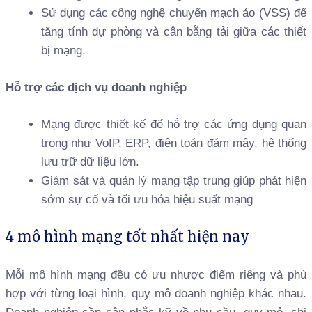
Sử dụng các công nghệ chuyển mạch ảo (VSS) để
tăng tính dự phòng và cân bằng tải giữa các thiết
bị mạng.
Hỗ trợ các dịch vụ doanh nghiệp
Mạng được thiết kế để hỗ trợ các ứng dụng quan
trọng như VoIP, ERP, điện toán đám mây, hệ thống
lưu trữ dữ liệu lớn.
Giám sát và quản lý mạng tập trung giúp phát hiện
sớm sự cố và tối ưu hóa hiệu suất mạng
4 mô hình mạng tốt nhất hiện nay
Mỗi mô hình mạng đều có ưu nhược điểm riêng và phù
hợp với từng loại hình, quy mô doanh nghiệp khác nhau.