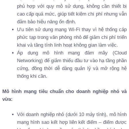
phù hợp với quy mô sử dụng, không cần thiết bị
cao cấp quá mức, giúp tiết kiệm chi phí nhưng vẫn
đảm bảo hiệu năng ổn định.
Ưu tiên sử dụng mạng Wi-Fi thay vì hệ thống cáp
phức tạp trong văn phòng nhỏ để giảm chi phí triển
khai và tăng tính linh hoạt không gian làm việc.
Áp dụng mô hình mạng đám mây (Cloud
Networking) để giảm thiểu đầu tư vào hạ tầng phần
cứng, đồng thời dễ dàng quản lý và mở rộng hệ
thống khi cần.
Mô hình mạng tiêu chuẩn cho doanh nghiệp nhỏ và
vừa:
Với doanh nghiệp nhỏ (dưới 10 máy tính), mô hình
mạng hình sao kết hợp liên kết điểm – điểm được