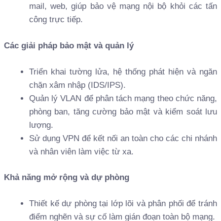
mail, web, giúp bảo vệ mạng nội bộ khỏi các tấn
công trực tiếp.
Các giải pháp bảo mật và quản lý
Triển khai tường lửa, hệ thống phát hiện và ngăn
chặn xâm nhập (IDS/IPS).
Quản lý VLAN để phân tách mạng theo chức năng,
phòng ban, tăng cường bảo mật và kiểm soát lưu
lượng.
Sử dụng VPN để kết nối an toàn cho các chi nhánh
và nhân viên làm việc từ xa.
Khả năng mở rộng và dự phòng
Thiết kế dự phòng tại lớp lõi và phân phối để tránh
điểm nghẽn và sự cố làm gián đoạn toàn bộ mạng.