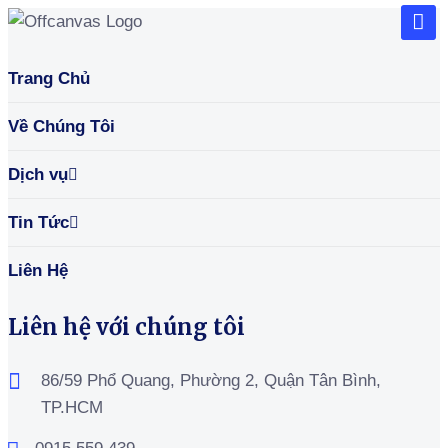
Trang Chủ
Về Chúng Tôi
Dịch vụ
Tin Tức
Liên Hệ
Liên hệ với chúng tôi
86/59 Phổ Quang, Phường 2, Quận Tân Bình,
TP.HCM