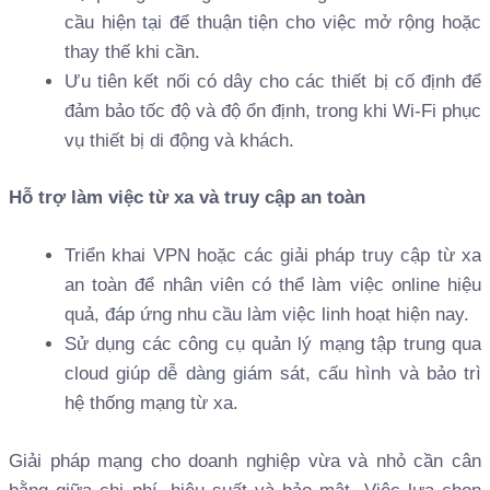
cầu hiện tại để thuận tiện cho việc mở rộng hoặc
thay thế khi cần.
Ưu tiên kết nối có dây cho các thiết bị cố định để
đảm bảo tốc độ và độ ổn định, trong khi Wi-Fi phục
vụ thiết bị di động và khách.
Hỗ trợ làm việc từ xa và truy cập an toàn
Triển khai VPN hoặc các giải pháp truy cập từ xa
an toàn để nhân viên có thể làm việc online hiệu
quả, đáp ứng nhu cầu làm việc linh hoạt hiện nay.
Sử dụng các công cụ quản lý mạng tập trung qua
cloud giúp dễ dàng giám sát, cấu hình và bảo trì
hệ thống mạng từ xa.
Giải pháp mạng cho doanh nghiệp vừa và nhỏ cần cân