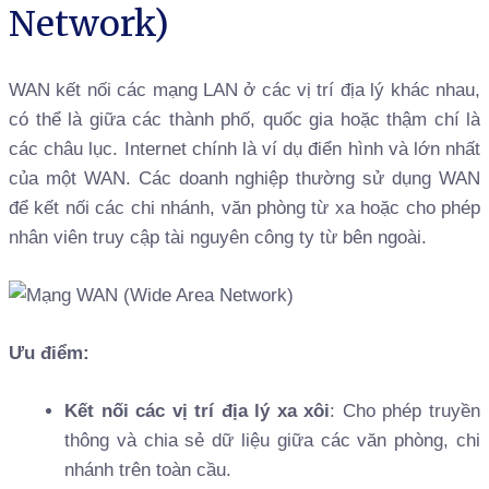
Network)
WAN kết nối các mạng LAN ở các vị trí địa lý khác nhau,
có thể là giữa các thành phố, quốc gia hoặc thậm chí là
các châu lục. Internet chính là ví dụ điển hình và lớn nhất
của một WAN. Các doanh nghiệp thường sử dụng WAN
để kết nối các chi nhánh, văn phòng từ xa hoặc cho phép
nhân viên truy cập tài nguyên công ty từ bên ngoài.
Ưu điểm:
Kết nối các vị trí địa lý xa xôi
: Cho phép truyền
thông và chia sẻ dữ liệu giữa các văn phòng, chi
nhánh trên toàn cầu.