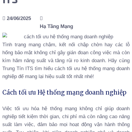
24/06/2025
Hạ Tầng Mạng
Tình trạng mạng chậm, kết nối chập chờn hay các lỗ
hổng bảo mật không chỉ gây gián đoạn công việc mà còn
kìm hãm năng suất và tăng rủi ro kinh doanh. Hãy cùng
Trung Tín ITS tìm hiểu cách tối ưu hệ thống mạng doanh
nghiệp để mang lại hiệu suất tốt nhất nhé!
Cách tối ưu Hệ thống mạng doanh nghiệp
Việc tối ưu hóa hệ thống mạng không chỉ giúp doanh
nghiệp tiết kiệm thời gian, chi phí mà còn nâng cao năng
suất làm việc, đảm bảo mọi hoạt động vận hành thông