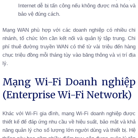
Internet dễ bị tấn công nếu không được mã hóa và
bảo vệ đúng cách.
Mạng WAN phù hợp với các doanh nghiệp có nhiều chi
nhánh, tổ chức lớn cần kết nối và quản lý tập trung. Chi
phí thuê đường truyền WAN có thể từ vài triệu đến hàng
chục triệu đồng mỗi tháng tùy vào băng thông và vị trí địa
lý.
Mạng Wi-Fi Doanh nghiệp
(Enterprise Wi-Fi Network)
Khác với Wi-Fi gia đình, mạng Wi-Fi doanh nghiệp được
thiết kế để đáp ứng nhu cầu về hiệu suất, bảo mật và khả
năng quản lý cho số lượng lớn người dùng và thiết bị. Hệ