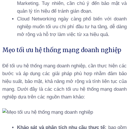
Marketing. Tuy nhiên, cần chú ý đến bảo mật và
quản lý tín hiệu để tránh gián đoạn.
Cloud Networking ngày càng phổ biến với doanh
nghiệp muốn tối ưu chi phí đầu tư hạ tầng, dễ dàng
mở rộng và hỗ trợ làm việc từ xa hiệu quả.
Mẹo tối ưu hệ thống mạng doanh nghiệp
Để tối ưu hệ thống mạng doanh nghiệp, cần thực hiện các
bước và áp dụng các giải pháp phù hợp nhằm đảm bảo
hiệu suất, bảo mật, khả năng mở rộng và tính liên tục của
mạng. Dưới đây là các cách tối ưu hệ thống mạng doanh
nghiệp dựa trên các nguồn tham khảo:
Khảo sát và phân tích nhu cầu thực tế:
bao gồm