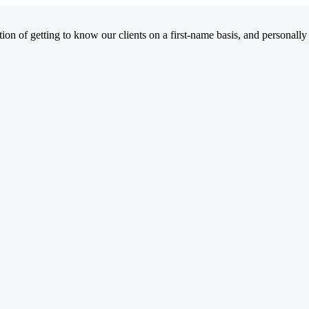
on of getting to know our clients on a first-name basis, and personally