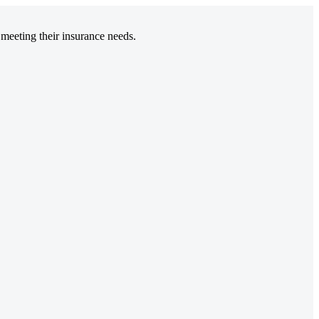
 meeting their insurance needs.