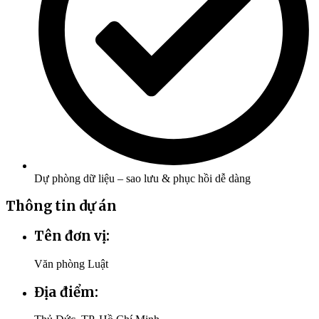
Dự phòng dữ liệu – sao lưu & phục hồi dễ dàng
Thông tin dự án
Tên đơn vị:
Văn phòng Luật
Địa điểm: