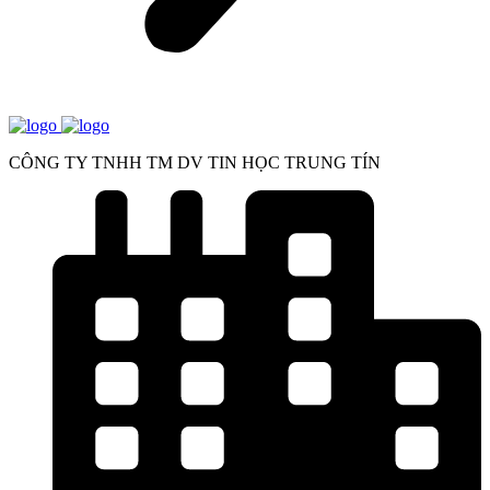
CÔNG TY TNHH TM DV TIN HỌC TRUNG TÍN