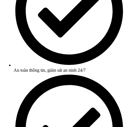
An toàn thông tin, giám sát an ninh 24/7