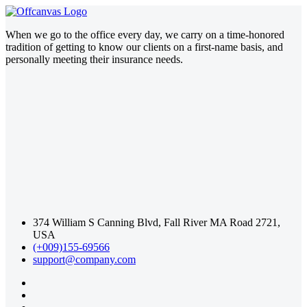
When we go to the office every day, we carry on a time-honored
tradition of getting to know our clients on a first-name basis, and
personally meeting their insurance needs.
374 William S Canning Blvd, Fall River MA Road 2721,
USA
(+009)155-69566
support@company.com