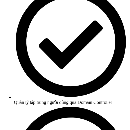
Quản lý tập trung người dùng qua Domain Controller