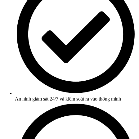
An ninh giám sát 24/7 và kiểm soát ra vào thông minh