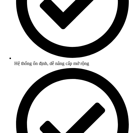
Hệ thống ổn định, dễ nâng cấp mở rộng