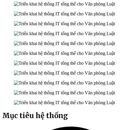
Mục tiêu hệ thống