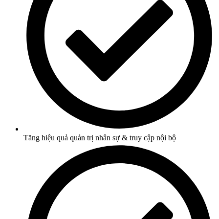
Tăng hiệu quả quản trị nhân sự & truy cập nội bộ