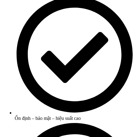
Ổn định – bảo mật – hiệu suất cao