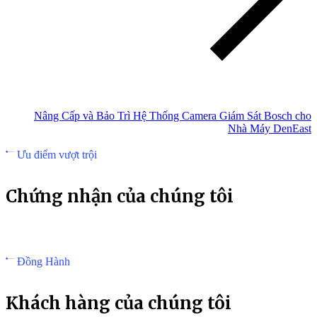
Nâng Cấp và Bảo Trì Hệ Thống Camera Giám Sát Bosch cho
Nhà Máy DenEast
Ưu điểm vượt trội
Chứng nhận của chúng tôi
Đồng Hành
Khách hàng của chúng tôi