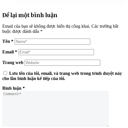
Để lại một bình luận
Email của bạn sẽ không được hiển thị công khai.
Các trường bắt
buộc được đánh dấu
*
Tên
*
Email
*
Trang web
Lưu tên của tôi, email, và trang web trong trình duyệt này
cho lần bình luận kế tiếp của tôi.
Bình luận
*