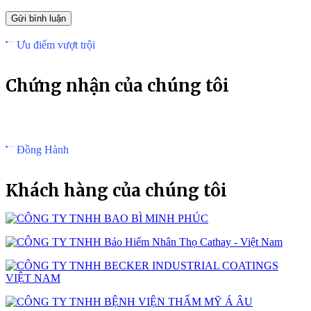
Ưu điểm vượt trội
Chứng nhận của chúng tôi
Đồng Hành
Khách hàng của chúng tôi