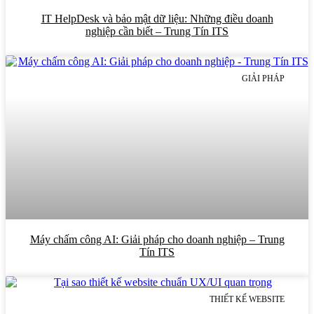
IT HelpDesk và bảo mật dữ liệu: Những điều doanh
nghiệp cần biết – Trung Tín ITS
GIẢI PHÁP
Máy chấm công AI: Giải pháp cho doanh nghiệp – Trung
Tín ITS
THIẾT KẾ WEBSITE