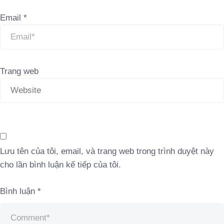
Email
*
Trang web
Lưu tên của tôi, email, và trang web trong trình duyệt này
cho lần bình luận kế tiếp của tôi.
Bình luận
*