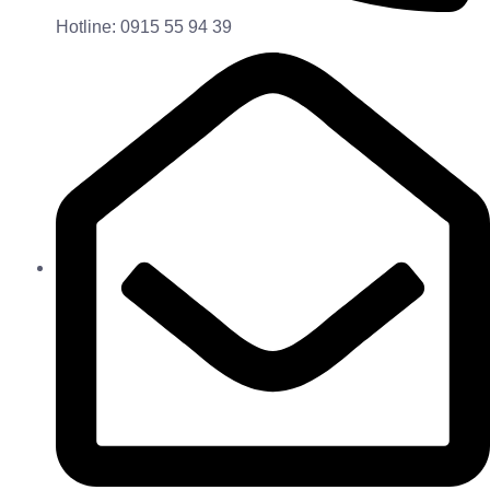
Hotline: 0915 55 94 39