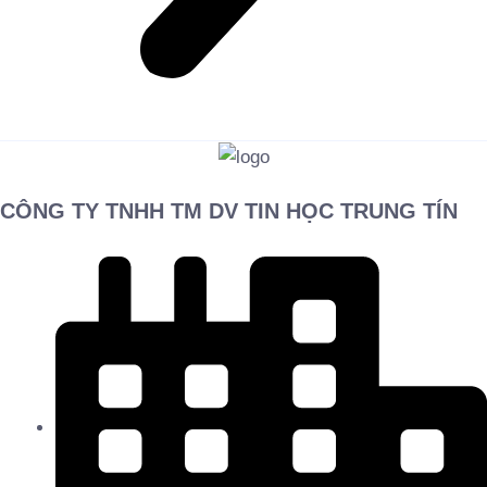
CÔNG TY TNHH TM DV TIN HỌC TRUNG TÍN