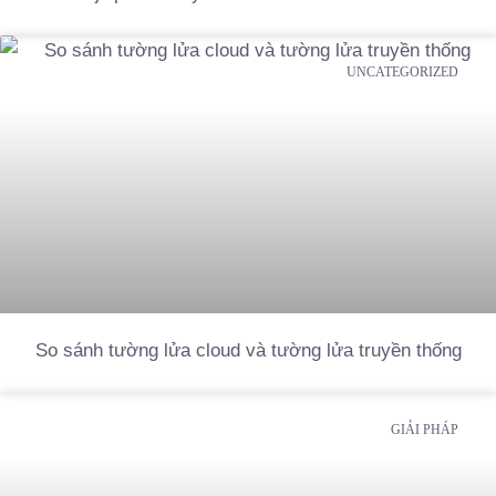
UNCATEGORIZED
So sánh tường lửa cloud và tường lửa truyền thống
GIẢI PHÁP