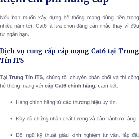
Nếu bạn muốn xây dựng hệ thống mạng dùng bền trong
nhiều năm tới, Cat6 là lựa chọn đáng cân nhắc thay vì đầu
tư ngắn hạn.
Dịch vụ cung cấp cáp mạng Cat6 tại Trung
Tín ITS
Tại
Trung Tín ITS
, chúng tôi chuyên phân phối và thi côn
hệ thống mạng với
cáp Cat6 chính hãng
, cam kết:
Hàng chính hãng từ các thương hiệu uy tín.
Đầy đủ chứng nhận chất lượng và bảo hành rõ ràng.
Đội ngũ kỹ thuật giàu kinh nghiệm tư vấn, lắp đặt