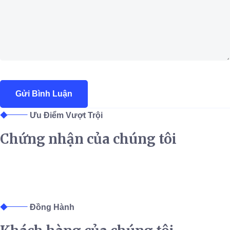
Ưu Điểm Vượt Trội
Chứng nhận của chúng tôi
Đồng Hành