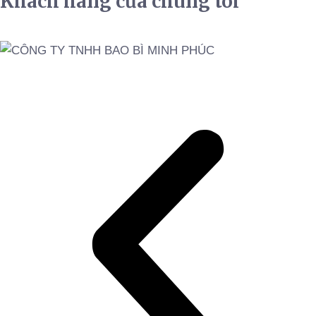
Khách hàng của chúng tôi