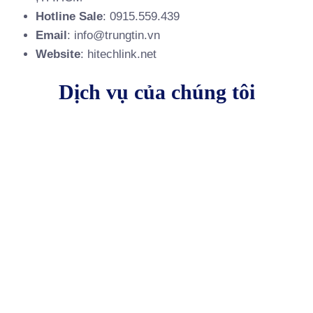
Hotline Sale
: 0915.559.439
Email
: info@trungtin.vn
Website
:
hitechlink.net
Dịch vụ của chúng tôi