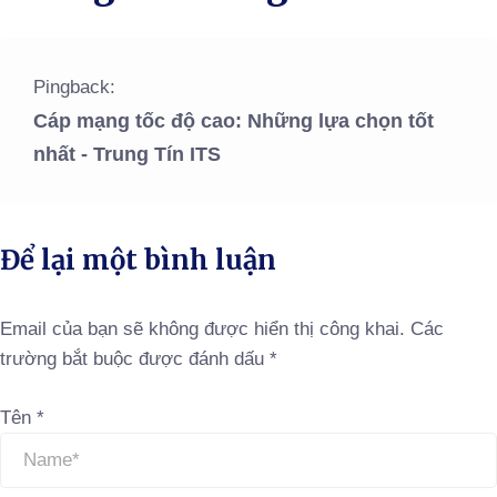
Pingback:
Cáp mạng tốc độ cao: Những lựa chọn tốt
nhất - Trung Tín ITS
Để lại một bình luận
Email của bạn sẽ không được hiển thị công khai.
Các
trường bắt buộc được đánh dấu
*
Tên
*