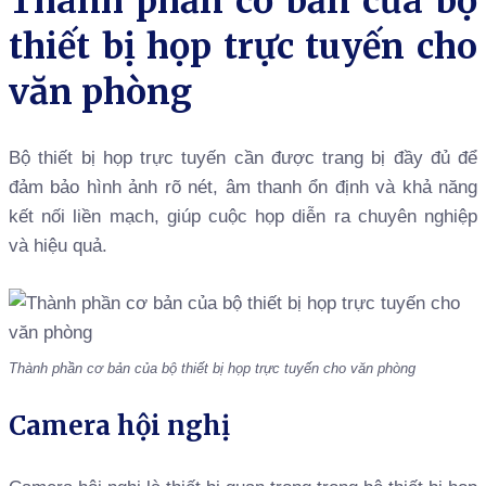
Thành phần cơ bản của bộ
thiết bị họp trực tuyến cho
văn phòng
Bộ thiết bị họp trực tuyến cần được trang bị đầy đủ để
đảm bảo hình ảnh rõ nét, âm thanh ổn định và khả năng
kết nối liền mạch, giúp cuộc họp diễn ra chuyên nghiệp
và hiệu quả.
Thành phần cơ bản của bộ thiết bị họp trực tuyến cho văn phòng
Camera hội nghị