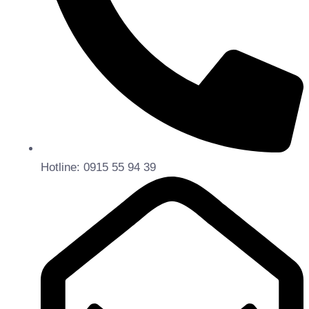
Hotline: 0915 55 94 39