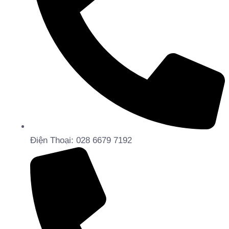
Điện Thoại: 028 6679 7192