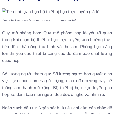
Tiêu chí lựa chọn bộ thiết bị họp trực tuyến giá tốt
Quy mô phòng họp: Quy mô phòng họp là yếu tố quan
trọng khi chọn bộ thiết bị họp trực tuyến, ảnh hưởng trực
tiếp đến khả năng thu hình và thu âm. Phòng họp càng
lớn thì yêu cầu thiết bị càng cao để đảm bảo chất lượng
cuộc họp.
Số lượng người tham gia: Số lượng người họp quyết định
việc lựa chọn camera góc rộng, micro đa hướng hay hệ
thống âm thanh mở rộng. Bộ thiết bị họp trực tuyến phù
hợp sẽ đảm bảo mọi người đều được nghe và nhìn rõ.
Ngân sách đầu tư: Ngân sách là tiêu chí cần cân nhắc để