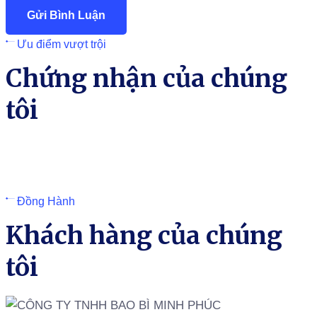
Ưu điểm vượt trội
Chứng nhận của chúng
tôi
Đồng Hành
Khách hàng của chúng
tôi