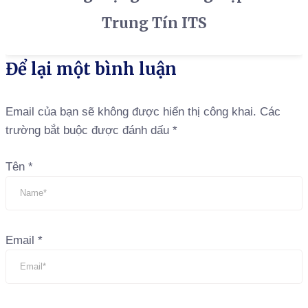
Trung Tín ITS
Để lại một bình luận
Email của bạn sẽ không được hiển thị công khai.
Các
trường bắt buộc được đánh dấu
*
Tên
*
Email
*