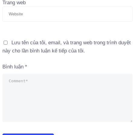
Trang web
Lưu tên của tôi, email, và trang web trong trình duyệt
này cho lần bình luận kế tiếp của tôi.
Bình luận
*