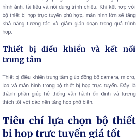
hình ảnh, tài liệu và nội dung trình chiếu. Khi kết hợp với
bộ thiết bị họp trực tuyến phù hợp, màn hình lớn sẽ tăng
khả năng tương tác và giảm gián đoạn trong quá trình
họp.
Thiết bị điều khiển và kết nối
trung tâm
Thiết bị điều khiển trung tâm giúp đồng bộ camera, micro,
loa và màn hình trong bộ thiết bị họp trực tuyến. Đây là
thành phần giúp hệ thống vận hành ổn định và tương
thích tốt với các nền tảng họp phổ biến.
Tiêu chí lựa chọn bộ thiết
bị họp trực tuyến giá tốt