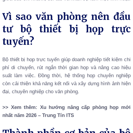
Vì sao văn phòng nên đầu
tư bộ thiết bị họp trực
tuyến?
Bộ thiết bị họp trực tuyến giúp doanh nghiệp tiết kiệm chi
phí di chuyển, rút ngắn thời gian họp và nâng cao hiệu
suất làm việc. Đồng thời, hệ thống họp chuyên nghiệp
còn cải thiện khả năng kết nối và xây dựng hình ảnh hiện
đại, chuyên nghiệp cho văn phòng.
>> Xem thêm:
Xu hướng nâng cấp phòng họp mới
nhất năm 2026 – Trung Tín ITS