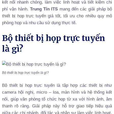
kết nối nhanh chóng, làm việc linh hoạt và tiết kiệm chi
phí vận hành.
Trung Tín ITS
mang đến các giải pháp bộ
thiết bị họp trực tuyến giá tốt, tối ưu cho nhiều quy mô
phòng họp và nhu cầu sử dụng thực tế.
Bộ thiết bị họp trực tuyến
là gì?
Bộ thiết bị họp trực tuyến là gì?
Bộ thiết bị họp trực tuyến là tập hợp các thiết bị như
camera hội nghị, micro – loa, màn hình và hệ thống kết
nối, giúp văn phòng tổ chức họp từ xa với hình ảnh, âm
thanh rõ ràng. Giải pháp này hỗ trợ giao tiếp hiệu quả
giữa các chi nhánh, đối tác và nhân sự làm việc linh hoạt.