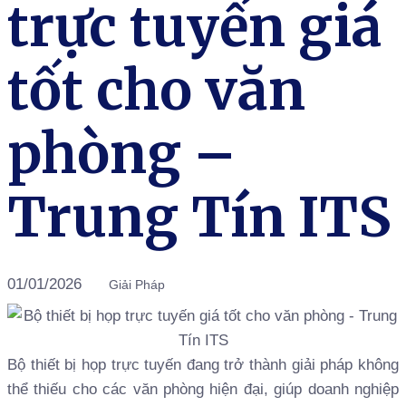
trực tuyến giá
tốt cho văn
phòng –
Trung Tín ITS
01/01/2026
Giải Pháp
Bộ thiết bị họp trực tuyến đang trở thành giải pháp không
thể thiếu cho các văn phòng hiện đại, giúp doanh nghiệp