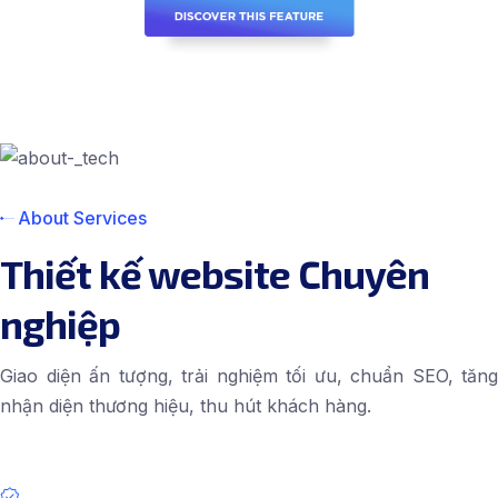
About Services
Thiết kế website Chuyên
nghiệp
Giao diện ấn tượng, trải nghiệm tối ưu, chuẩn SEO, tăng
nhận diện thương hiệu, thu hút khách hàng.