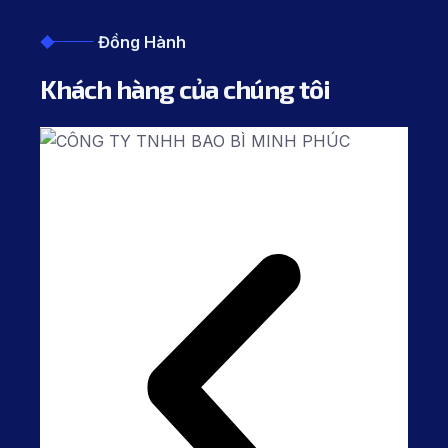
Đồng Hành
Khách hàng của chúng tôi