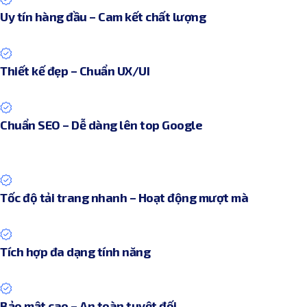
Uy tín hàng đầu – Cam kết chất lượng
Thiết kế đẹp – Chuẩn UX/UI
Chuẩn SEO – Dễ dàng lên top Google
Tốc độ tải trang nhanh – Hoạt động mượt mà
Tích hợp đa dạng tính năng
Bảo mật cao – An toàn tuyệt đối