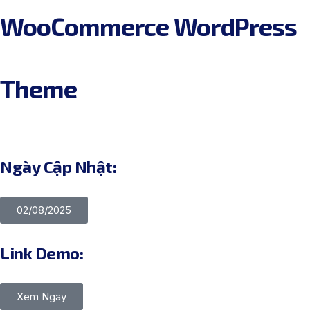
WooCommerce WordPress
Theme
Ngày Cập Nhật:
02/08/2025
Link Demo:
Xem Ngay