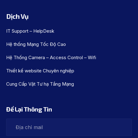
Dịch Vụ
IT Support – HelpDesk
Hệ thống Mạng Tốc Độ Cao
Hệ Thống Camera – Access Control – Wifi
Thiết kế website Chuyên nghiệp
Cung Cấp Vật Tư hạ Tầng Mạng
Để Lại Thông Tin