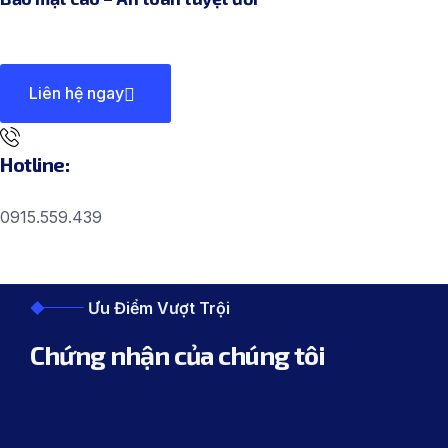
Liên hệ ngay
Hotline:
0915.559.439
Ưu Điểm Vượt Trội
Chứng nhận của chúng tôi